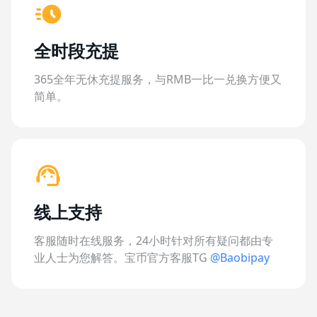
全时段充提
365全年无休充提服务，与RMB一比一兑换方便又
简单。
线上支持
客服随时在线服务，24小时针对所有疑问都由专
业人士为您解答。宝币官方客服TG
@Baobipay