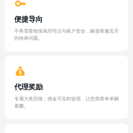
便捷导向
不再需要烦恼风控司法与账户安全，解放客服无尽
的掉单问题。
代理奖励
专属大奖回馈，佣金可实时提现，让您简简单单躺
着赚。