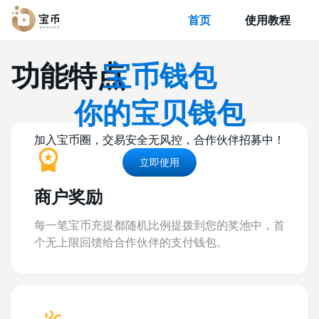
首页
使用教程
功能特点
宝币钱包
你的宝贝钱包
加入宝币圈，交易安全无风控，合作伙伴招募中！
立即使用
商户奖励
每一笔宝币充提都随机比例提拨到您的奖池中，首
个无上限回馈给合作伙伴的支付钱包。